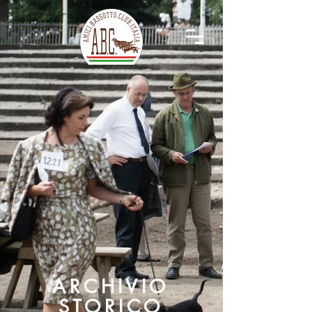
ARCHIVIO
STORICO