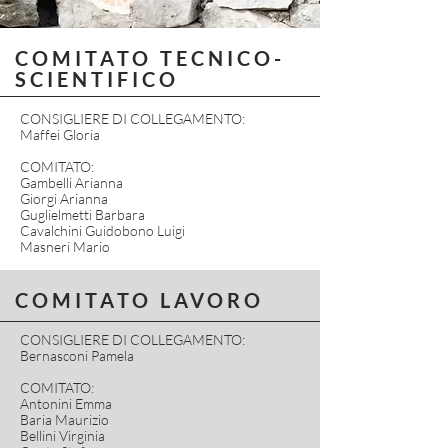
COMITATO TECNICO-
SCIENTIFICO
CONSIGLIERE DI COLLEGAMENTO:
Maffei Gloria
COMITATO:
Gambelli Arianna
Giorgi Arianna
Guglielmetti Barbara
Cavalchini Guidobono Luigi
Masneri Mario
COMITATO LAVORO
CONSIGLIERE DI COLLEGAMENTO:
Bernasconi Pamela
COMITATO:
Antonini Emma
Baria Maurizio
Bellini Virginia