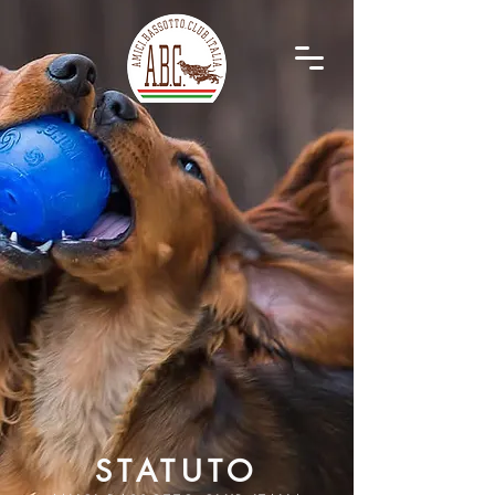
STATUTO