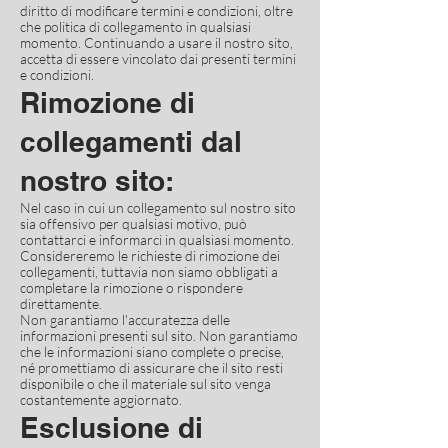
diritto di modificare termini e condizioni, oltre
che politica di collegamento in qualsiasi
momento. Continuando a usare il nostro sito,
accetta di essere vincolato dai presenti termini
e condizioni.
Rimozione di
collegamenti dal
nostro sito:
Nel caso in cui un collegamento sul nostro sito
sia offensivo per qualsiasi motivo, può
contattarci e informarci in qualsiasi momento.
Considereremo le richieste di rimozione dei
collegamenti, tuttavia non siamo obbligati a
completare la rimozione o rispondere
direttamente.
Non garantiamo l'accuratezza delle
informazioni presenti sul sito. Non garantiamo
che le informazioni siano complete o precise,
né promettiamo di assicurare che il sito resti
disponibile o che il materiale sul sito venga
costantemente aggiornato.
Esclusione di