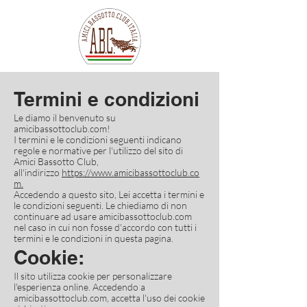
Termini e condizioni
Le diamo il benvenuto su
amicibassottoclub.com!
I termini e le condizioni seguenti indicano
regole e normative per l'utilizzo del sito di
Amici Bassotto Club,
all'indirizzo
https://www.amicibassottoclub.co
m
.
Accedendo a questo sito, Lei accetta i termini e
le condizioni seguenti. Le chiediamo di non
continuare ad usare amicibassottoclub.com
nel caso in cui non fosse d'accordo con tutti i
termini e le condizioni in questa pagina.
Cookie:
Il sito utilizza cookie per personalizzare
l'esperienza online. Accedendo a
amicibassottoclub.com, accetta l'uso dei cookie