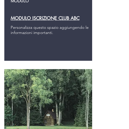
MODULO
MODULO ISCRIZIONE CLUB ABC
Personalizza questo spazio aggiungendo le
informazioni importanti.