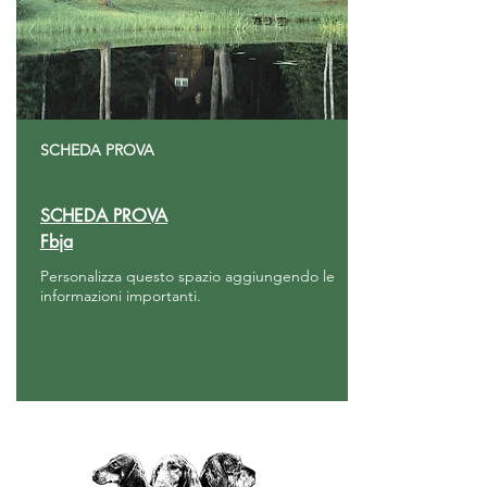
SCHEDA PROVA
SCHEDA PROVA
Fbja
Personalizza questo spazio aggiungendo le
informazioni importanti.